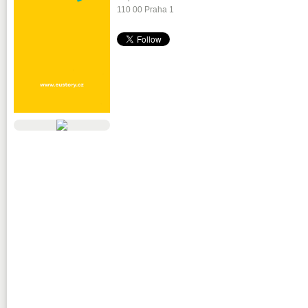
110 00 Praha 1